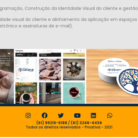
ramação, Construção da Identidade Visual do cliente e gestão 
dade visual do cliente e alinhamento da aplicação em espaços v
etrônico e assinaturas de e-mail).
(61) 99216-9188 / (61) 3246-4436
Todos os direitos reservados - Proativa - 2021