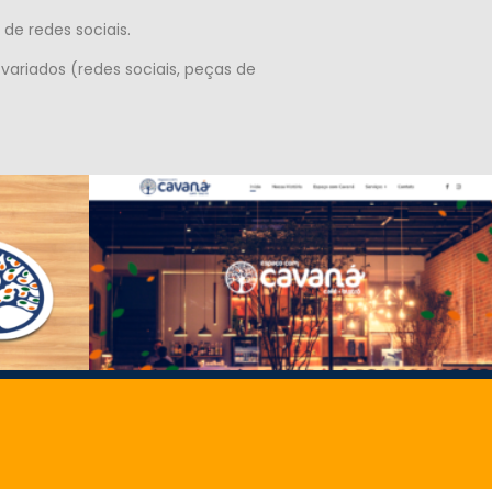
de redes sociais.
ariados (redes sociais, peças de