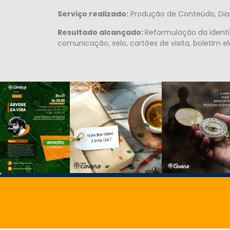
Serviço realizado:
Produção de Conteúdo, Diag
Resultado alcançado:
Reformulação da identi
comunicação, selo, cartões de visita, boletim el