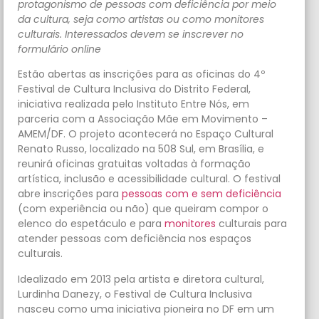
protagonismo de pessoas com deficiência por meio
da cultura, seja como artistas ou como monitores
culturais. Interessados devem se inscrever no
formulário online
Estão abertas as inscrições para as oficinas do 4º
Festival de Cultura Inclusiva do Distrito Federal,
iniciativa realizada pelo Instituto Entre Nós, em
parceria com a Associação Mãe em Movimento –
AMEM/DF. O projeto acontecerá no Espaço Cultural
Renato Russo, localizado na 508 Sul, em Brasília, e
reunirá oficinas gratuitas voltadas à formação
artística, inclusão e acessibilidade cultural. O festival
abre inscrições para
pessoas com e sem deficiência
(com experiência ou não) que queiram compor o
elenco do espetáculo e para
monitores
culturais para
atender pessoas com deficiência nos espaços
culturais.
Idealizado em 2013 pela artista e diretora cultural,
Lurdinha Danezy, o Festival de Cultura Inclusiva
nasceu como uma iniciativa pioneira no DF em um