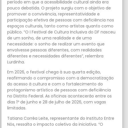
período em que a acessibilidade cultural ainda era
pouco debatida. O projeto surgiu com o objetivo de
promover a convivência, representatividade e
participação efetiva de pessoas com deficiência nos
espaços culturais, tanto como artistas quanto como
público. “O I Festival de Cultura Inclusiva do DF nasceu
de um sonho, de uma realidade e de uma
necessidade: o sonho de realizar um evento que
envolvesse pessoas diferentes, com realidades
diferentes e necessidades diferentes”, relembra
Lurdinha.
Em 2026, o festival chega à sua quarta edição,
reafirmando o compromisso com a democratização
do acesso à cultura e com o fortalecimento do
protagonismo artístico de pessoas com deficiência
no Distrito Federal. As oficinas acontecerão entre os
dias 1º de junho e 28 de julho de 2026, com vagas
limitadas.
Tatiana Corrêa Leite, representante do Instituto Entre
Nós, ressalta o impacto coletivo da iniciativa. “O