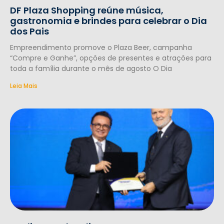
DF Plaza Shopping reúne música,
gastronomia e brindes para celebrar o Dia
dos Pais
Empreendimento promove o Plaza Beer, campanha
“Compre e Ganhe”, opções de presentes e atrações para
toda a família durante o mês de agosto O Dia
Leia Mais