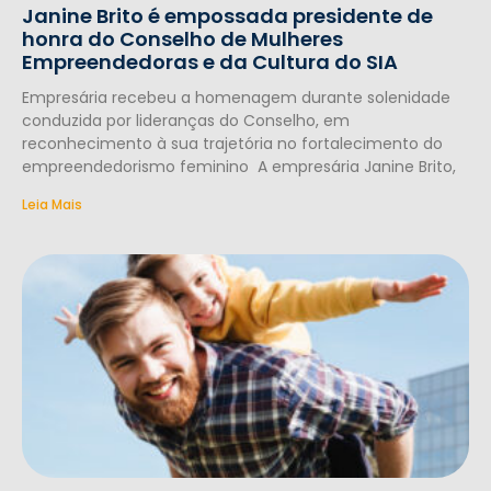
Janine Brito é empossada presidente de
honra do Conselho de Mulheres
Empreendedoras e da Cultura do SIA
Empresária recebeu a homenagem durante solenidade
conduzida por lideranças do Conselho, em
reconhecimento à sua trajetória no fortalecimento do
empreendedorismo feminino A empresária Janine Brito,
Leia Mais