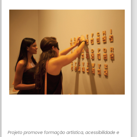
Projeto promove formação artística, acessibilidade e