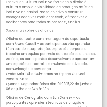
Festival de Cultura Inclusiva fortalece o direito à
cultura e amplia a visibilidade da produção artística
inclusiva na capital. Nosso objetivo é construir
espaços cada vez mais acessíveis, afirmativos e
acolhedores para todas as pessoas”, finaliza.
Saiba mais sobre as oficinas
Oficina de teatro com montagem de espetáculo
com Bruno Coeoli – os participantes vão aprender
técnicas de interpretação, expressão corporal e
trabalho em equipe por meio de exercícios e ensaios.
Ao final, os participantes desenvolvem e apresentam
um espetáculo teatral, estimulando criatividade,
comunicação e confiança.
Onde: Sala Túllio Guimarães no Espaço Cultural
Renato Russo
Quando: Segundas-feiras dias 01,08,15,22 de junho e
06 de julho das 14h às 18h
Oficina de Cenografia com Luh Danezy – os
participantes aprendem técnicas de criação e