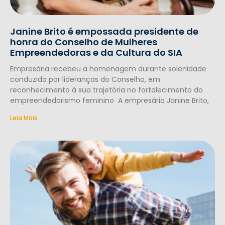
Janine Brito é empossada presidente de
honra do Conselho de Mulheres
Empreendedoras e da Cultura do SIA
Empresária recebeu a homenagem durante solenidade
conduzida por lideranças do Conselho, em
reconhecimento à sua trajetória no fortalecimento do
empreendedorismo feminino A empresária Janine Brito,
Leia Mais