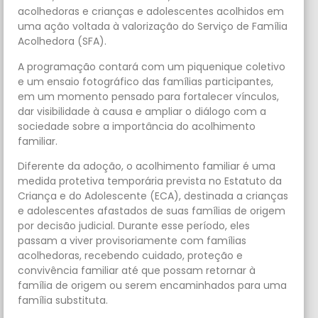
acolhedoras e crianças e adolescentes acolhidos em
uma ação voltada à valorização do Serviço de Família
Acolhedora (SFA).
A programação contará com um piquenique coletivo
e um ensaio fotográfico das famílias participantes,
em um momento pensado para fortalecer vínculos,
dar visibilidade à causa e ampliar o diálogo com a
sociedade sobre a importância do acolhimento
familiar.
Diferente da adoção, o acolhimento familiar é uma
medida protetiva temporária prevista no Estatuto da
Criança e do Adolescente (ECA), destinada a crianças
e adolescentes afastados de suas famílias de origem
por decisão judicial. Durante esse período, eles
passam a viver provisoriamente com famílias
acolhedoras, recebendo cuidado, proteção e
convivência familiar até que possam retornar à
família de origem ou serem encaminhados para uma
família substituta.