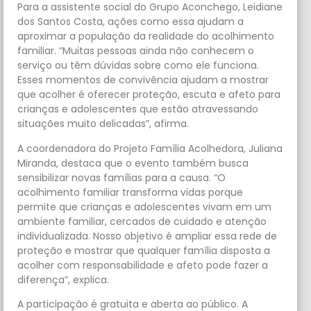
Para a assistente social do Grupo Aconchego, Leidiane
dos Santos Costa, ações como essa ajudam a
aproximar a população da realidade do acolhimento
familiar. “Muitas pessoas ainda não conhecem o
serviço ou têm dúvidas sobre como ele funciona.
Esses momentos de convivência ajudam a mostrar
que acolher é oferecer proteção, escuta e afeto para
crianças e adolescentes que estão atravessando
situações muito delicadas”, afirma.
A coordenadora do Projeto Família Acolhedora, Juliana
Miranda, destaca que o evento também busca
sensibilizar novas famílias para a causa. “O
acolhimento familiar transforma vidas porque
permite que crianças e adolescentes vivam em um
ambiente familiar, cercados de cuidado e atenção
individualizada. Nosso objetivo é ampliar essa rede de
proteção e mostrar que qualquer família disposta a
acolher com responsabilidade e afeto pode fazer a
diferença”, explica.
A participação é gratuita e aberta ao público. A