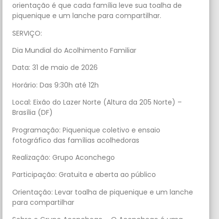
orientação é que cada família leve sua toalha de
piquenique e um lanche para compartilhar.
SERVIÇO:
Dia Mundial do Acolhimento Familiar
Data: 31 de maio de 2026
Horário: Das 9:30h até 12h
Local: Eixão do Lazer Norte (Altura da 205 Norte) –
Brasília (DF)
Programação: Piquenique coletivo e ensaio
fotográfico das famílias acolhedoras
Realização: Grupo Aconchego
Participação: Gratuita e aberta ao público
Orientação: Levar toalha de piquenique e um lanche
para compartilhar