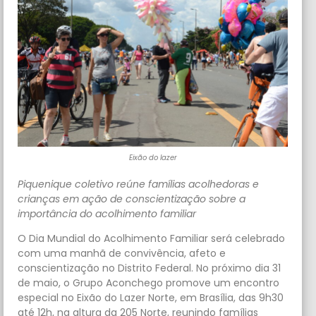
Eixão do lazer
Piquenique coletivo reúne famílias acolhedoras e
crianças em ação de conscientização sobre a
importância do acolhimento familiar
O Dia Mundial do Acolhimento Familiar será celebrado
com uma manhã de convivência, afeto e
conscientização no Distrito Federal. No próximo dia 31
de maio, o Grupo Aconchego promove um encontro
especial no Eixão do Lazer Norte, em Brasília, das 9h30
até 12h, na altura da 205 Norte, reunindo famílias