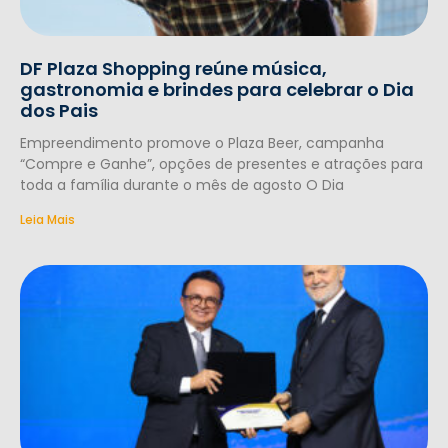
DF Plaza Shopping reúne música,
gastronomia e brindes para celebrar o Dia
dos Pais
Empreendimento promove o Plaza Beer, campanha
“Compre e Ganhe”, opções de presentes e atrações para
toda a família durante o mês de agosto O Dia
Leia Mais