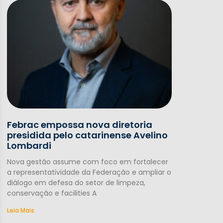
Febrac empossa nova diretoria
presidida pelo catarinense Avelino
Lombardi
Nova gestão assume com foco em fortalecer
a representatividade da Federação e ampliar o
diálogo em defesa do setor de limpeza,
conservação e facilities A
Leia Mais