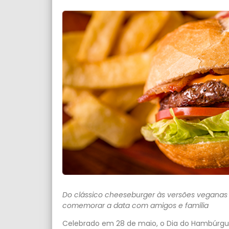
Do clássico cheeseburger às versões veganas 
comemorar a data com amigos e família
Celebrado em 28 de maio, o Dia do Hambúrgu