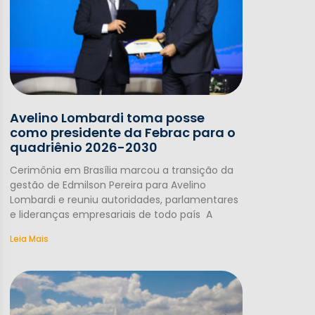
Avelino Lombardi toma posse
como presidente da Febrac para o
quadriênio 2026-2030
Cerimônia em Brasília marcou a transição da
gestão de Edmilson Pereira para Avelino
Lombardi e reuniu autoridades, parlamentares
e lideranças empresariais de todo país A
Leia Mais