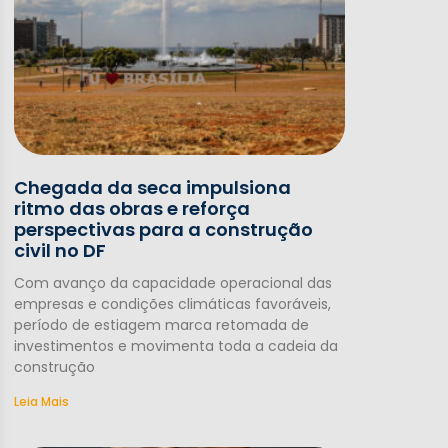
Chegada da seca impulsiona
ritmo das obras e reforça
perspectivas para a construção
civil no DF
Com avanço da capacidade operacional das
empresas e condições climáticas favoráveis,
período de estiagem marca retomada de
investimentos e movimenta toda a cadeia da
construção
Leia Mais