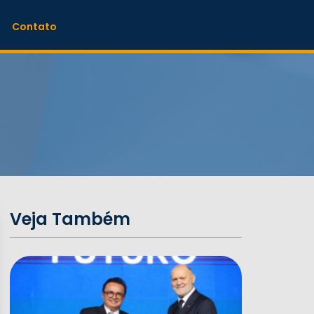
Contato
Veja Também